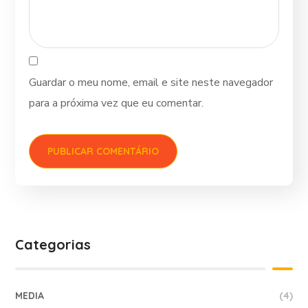
Guardar o meu nome, email e site neste navegador
para a próxima vez que eu comentar.
Categorias
MEDIA
(4)