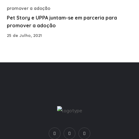
Pet Story e UPPA juntam-se em parceria para
promover a adoção
25 de Julho, 2021