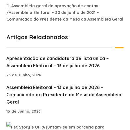
Assembleia geral de aprovação de contas
/Assembleia Eleitoral – 30 de junho de 2021 –
Comunicado do Presidente da Mesa da Assembleia Geral
Artigos Relacionados
Apresentação de candidatura de lista única –
Assembleia Eleitoral – 13 de julho de 2026
26 de Junho, 2026
Assembleia Eleitoral – 13 de julho de 2026 –
Comunicado do Presidente da Mesa da Assembleia
Geral
15 de Junho, 2026