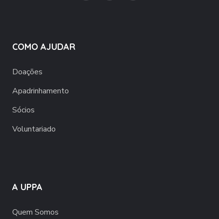
COMO AJUDAR
Doações
Apadrinhamento
Sócios
Voluntariado
A UPPA
Quem Somos