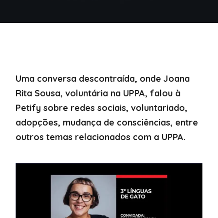
Uma conversa descontraída, onde Joana
Rita Sousa, voluntária na UPPA, falou à
Petify sobre redes sociais, voluntariado,
adopções, mudança de consciências, entre
outros temas relacionados com a UPPA.