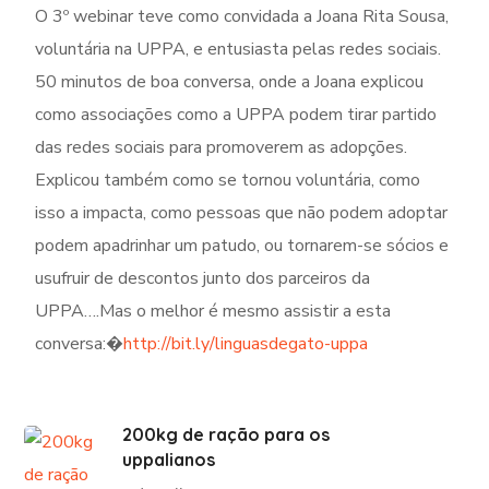
O 3º webinar teve como convidada a Joana Rita Sousa,
voluntária na UPPA, e entusiasta pelas redes sociais.
50 minutos de boa conversa, onde a Joana explicou
como associações como a UPPA podem tirar partido
das redes sociais para promoverem as adopções.
Explicou também como se tornou voluntária, como
isso a impacta, como pessoas que não podem adoptar
podem apadrinhar um patudo, ou tornarem-se sócios e
usufruir de descontos junto dos parceiros da
UPPA….Mas o melhor é mesmo assistir a esta
conversa:�
http://bit.ly/linguasdegato-uppa
200kg de ração para os
uppalianos