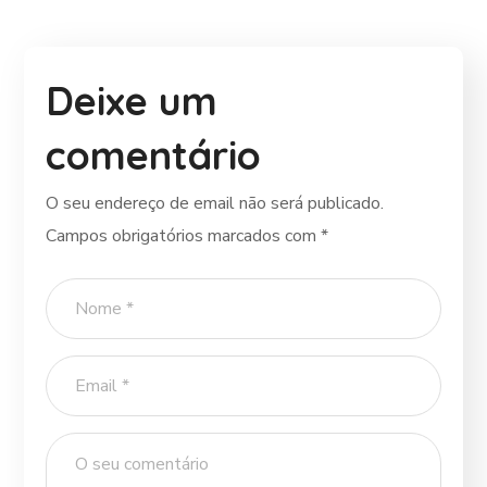
Deixe um
comentário
O seu endereço de email não será publicado.
Campos obrigatórios marcados com
*