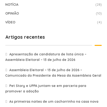
NOTÍCIA
(28)
OPINIÃO
(10)
VÍDEO
(4)
Artigos recentes
Apresentação de candidatura de lista única –
Assembleia Eleitoral – 13 de julho de 2026
Assembleia Eleitoral – 13 de julho de 2026 –
Comunicado do Presidente da Mesa da Assembleia Geral
Pet Story e UPPA juntam-se em parceria para
promover a adoção
As primeiras noites de um cachorrinho na casa nova