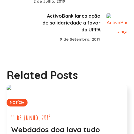
2 de Julho, 2019
ActivoBank lança ação
de solidariedade a favor
da UPPA
9 de Setembro, 2019
Related Posts
NOTÍCIA
11 de Junho, 2019
Webdados doa lava tudo