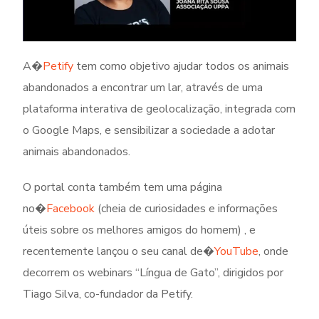
A�
Petify
tem como objetivo ajudar todos os animais
abandonados a encontrar um lar, através de uma
plataforma interativa de geolocalização, integrada com
o Google Maps, e sensibilizar a sociedade a adotar
animais abandonados.
O portal conta também tem uma página
no�
Facebook
(cheia de curiosidades e informações
úteis sobre os melhores amigos do homem) , e
recentemente lançou o seu canal de�
YouTube
, onde
decorrem os webinars “Língua de Gato”, dirigidos por
Tiago Silva, co-fundador da Petify.