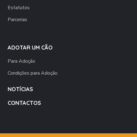
Estatutos
Parcerias
ADOTAR UM CÃO
Para Adoção
Condições para Adoção
NOTÍCIAS
CONTACTOS