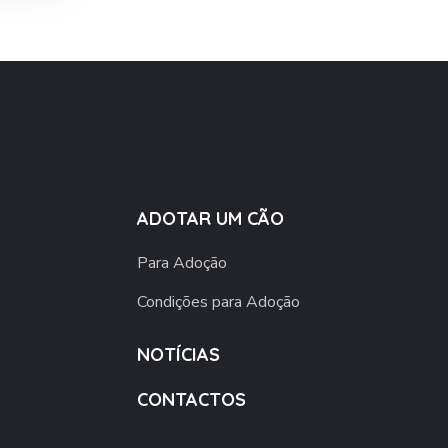
ADOTAR UM CÃO
Para Adoção
Condições para Adoção
NOTÍCIAS
CONTACTOS