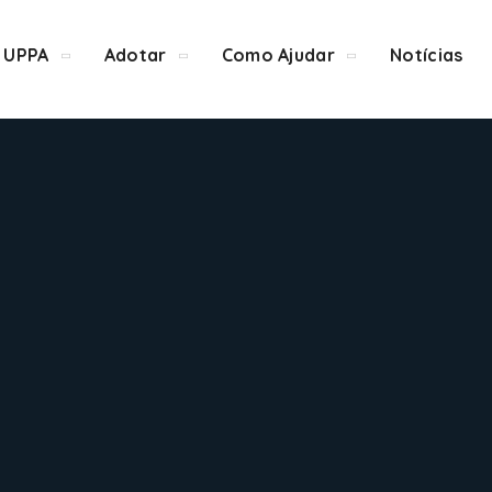
 UPPA
Adotar
Como Ajudar
Notícias