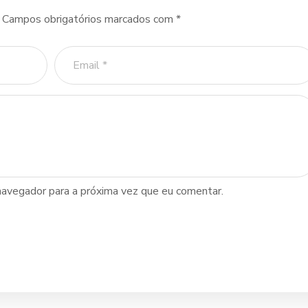
Campos obrigatórios marcados com
*
navegador para a próxima vez que eu comentar.