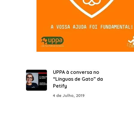
UPPA à conversa no
“Línguas de Gato” da
Petify
4 de Julho, 2019