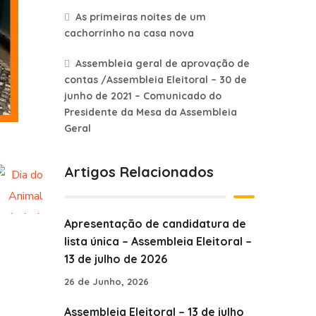
As primeiras noites de um
cachorrinho na casa nova
Assembleia geral de aprovação de
contas /Assembleia Eleitoral – 30 de
junho de 2021 – Comunicado do
Presidente da Mesa da Assembleia
Geral
Artigos Relacionados
Apresentação de candidatura de
lista única – Assembleia Eleitoral –
13 de julho de 2026
26 de Junho, 2026
Assembleia Eleitoral – 13 de julho