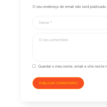
O seu endereço de email não será publicado.
Guardar o meu nome, email e site neste 