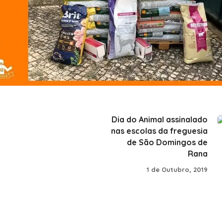
Dia do Animal assinalado
nas escolas da freguesia
de São Domingos de
Rana
1 de Outubro, 2019