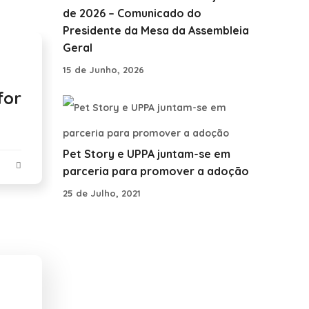
de 2026 – Comunicado do
Presidente da Mesa da Assembleia
Geral
15 de Junho, 2026
for
Pet Story e UPPA juntam-se em
parceria para promover a adoção
25 de Julho, 2021