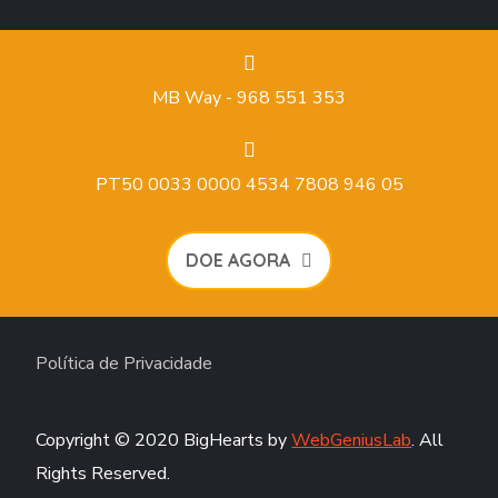
MB Way - 968 551 353
PT50 0033 0000 4534 7808 946 05
DOE AGORA
Política de Privacidade
Copyright © 2020 BigHearts by
WebGeniusLab
. All
Rights Reserved.