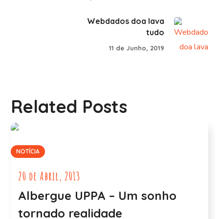
Webdados doa lava
tudo
11 de Junho, 2019
Related Posts
NOTÍCIA
20 de Abril, 2013
Albergue UPPA – Um sonho
tornado realidade