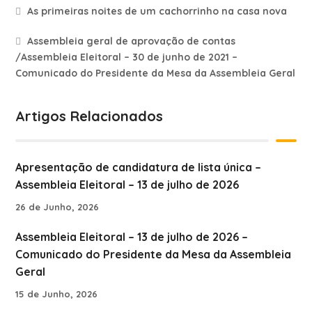
As primeiras noites de um cachorrinho na casa nova
Assembleia geral de aprovação de contas
/Assembleia Eleitoral – 30 de junho de 2021 –
Comunicado do Presidente da Mesa da Assembleia Geral
Artigos Relacionados
Apresentação de candidatura de lista única –
Assembleia Eleitoral – 13 de julho de 2026
26 de Junho, 2026
Assembleia Eleitoral – 13 de julho de 2026 –
Comunicado do Presidente da Mesa da Assembleia
Geral
15 de Junho, 2026