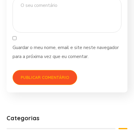
Guardar o meu nome, email e site neste navegador
para a próxima vez que eu comentar.
Categorias