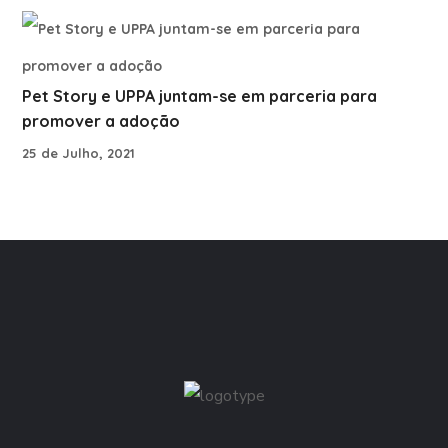
Pet Story e UPPA juntam-se em parceria para
promover a adoção
25 de Julho, 2021