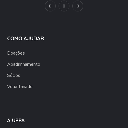
COMO AJUDAR
Doações
Apadrinhamento
Sócios
Voluntariado
A UPPA