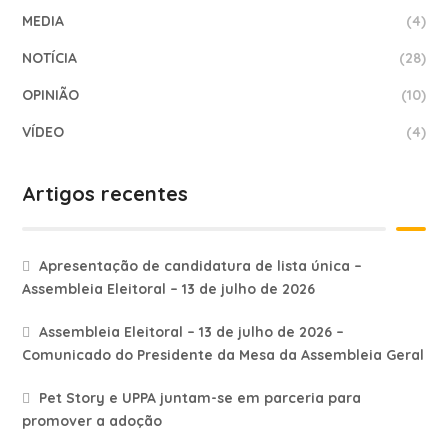
MEDIA
(4)
NOTÍCIA
(28)
OPINIÃO
(10)
VÍDEO
(4)
Artigos recentes
Apresentação de candidatura de lista única –
Assembleia Eleitoral – 13 de julho de 2026
Assembleia Eleitoral – 13 de julho de 2026 –
Comunicado do Presidente da Mesa da Assembleia Geral
Pet Story e UPPA juntam-se em parceria para
promover a adoção