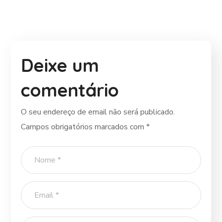
Deixe um
comentário
O seu endereço de email não será publicado.
Campos obrigatórios marcados com
*