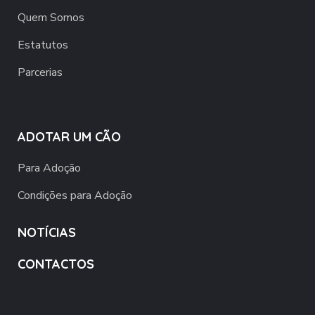
Quem Somos
Estatutos
Parcerias
ADOTAR UM CÃO
Para Adoção
Condições para Adoção
NOTÍCIAS
CONTACTOS