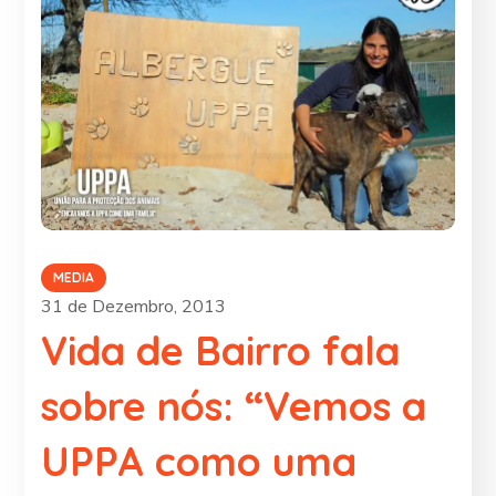
MEDIA
31 de Dezembro, 2013
Vida de Bairro fala
sobre nós: “Vemos a
UPPA como uma