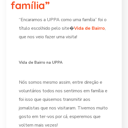
família”
“Encaramos a UPPA como uma família” foi o
título escolhido pelo site�
Vida de Bairro
,
que nos veio fazer uma visita!
Vida de Bairro na UPPA
Nós somos mesmo assim, entre direção e
voluntários todos nos sentimos em família e
foi isso que quisemos transmitir aos
jornalistas que nos visitaram. Tivemos muito
gosto em ter-vos por cá, esperemos que
voltem mais vezes!