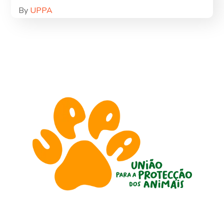
By
UPPA