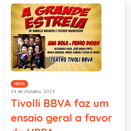
MEDIA
14 de Outubro, 2013
Tivolli BBVA faz um
ensaio geral a favor