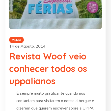
MEDIA
14 de Agosto, 2014
Revista Woof veio
conhecer todos os
uppalianos
É
sempre muito gratificante quando nos
contactam para visitarem o nosso albergue e
dizerem que querem escrever sobre a UPPA