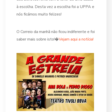
à escolha. Desta vez a escolha foi a UPPA e
nós ficámos muito felizes!
O Correio da manhã não ficou indiferente e foi
saber mais sobre isto!�
Vejam aqui a notícia!