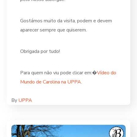
Gostámos muito da visita, podem e devem
aparecer sempre que quiserem.
Obrigada por tudo!
Para quem não viu pode clicar em:�
Vídeo do
Mundo de Carolina na UPPA
.
By
UPPA