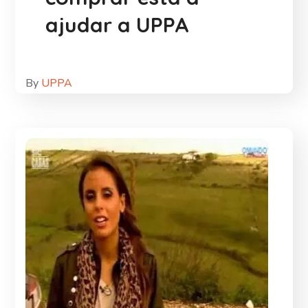
ajudar a UPPA
By
UPPA