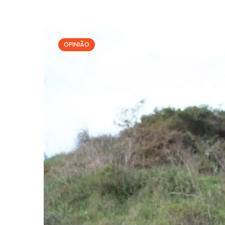
OPINIÃO