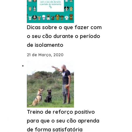
Dicas sobre o que fazer com
o seu cão durante o período
de isolamento
21 de Março, 2020
Treino de reforço positivo
para que o seu cão aprenda
de forma satisfatória