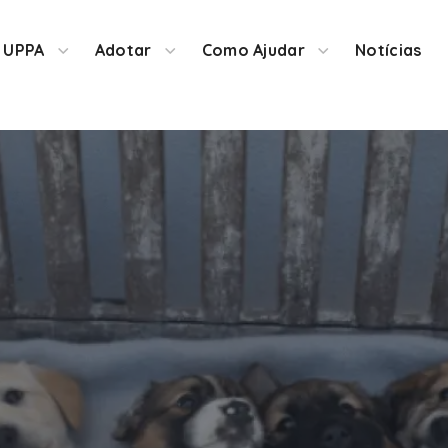
 UPPA
Adotar
Como Ajudar
Notícias