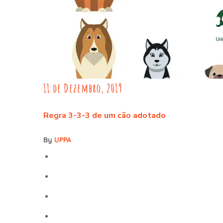
11 de Dezembro, 2019
Regra 3-3-3 de um cão adotado
By
UPPA