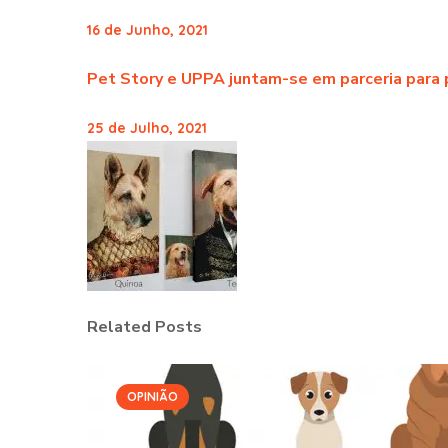
16 de Junho, 2021
Pet Story e UPPA juntam-se em parceria para
25 de Julho, 2021
Related Posts
OPINIÃO