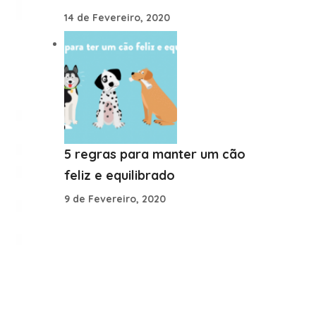
14 de Fevereiro, 2020
5 regras para manter um cão
feliz e equilibrado
9 de Fevereiro, 2020