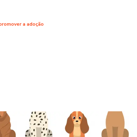
 promover a adoção