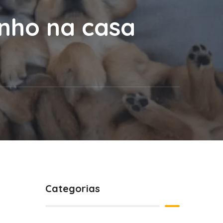
inho na casa
Categorias