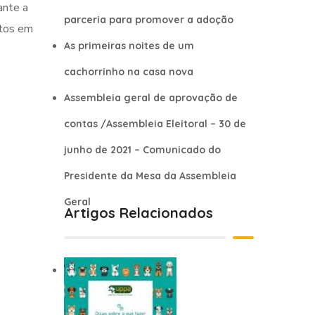
ante a
parceria para promover a adoção
ntos em
As primeiras noites de um
cachorrinho na casa nova
Assembleia geral de aprovação de
contas /Assembleia Eleitoral – 30 de
junho de 2021 – Comunicado do
Presidente da Mesa da Assembleia
Geral
Artigos Relacionados