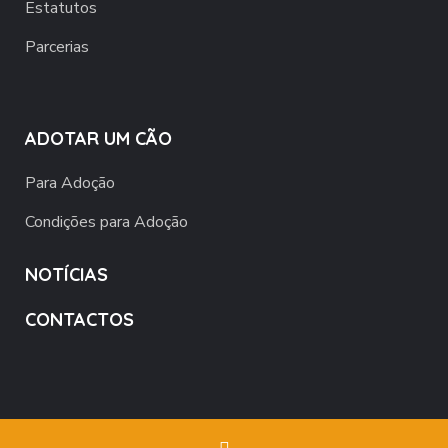
Estatutos
Parcerias
ADOTAR UM CÃO
Para Adoção
Condições para Adoção
NOTÍCIAS
CONTACTOS