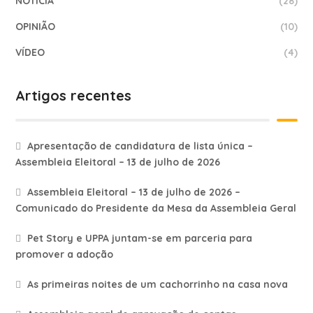
NOTÍCIA
(28)
OPINIÃO
(10)
VÍDEO
(4)
Artigos recentes
Apresentação de candidatura de lista única –
Assembleia Eleitoral – 13 de julho de 2026
Assembleia Eleitoral – 13 de julho de 2026 –
Comunicado do Presidente da Mesa da Assembleia Geral
Pet Story e UPPA juntam-se em parceria para
promover a adoção
As primeiras noites de um cachorrinho na casa nova