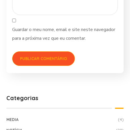
Guardar o meu nome, email e site neste navegador
para a próxima vez que eu comentar.
Categorias
MEDIA
(4)