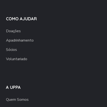
COMO AJUDAR
Doações
Apadrinhamento
Sócios
Voluntariado
A UPPA
Quem Somos