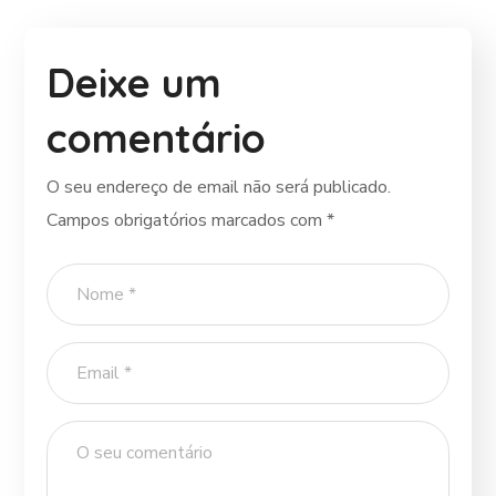
Deixe um
comentário
O seu endereço de email não será publicado.
Campos obrigatórios marcados com
*