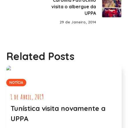
visita o albergue da
UPPA
29 de Janeiro, 2014
Related Posts
NOTÍCIA
1 de Abril, 2019
Tunística visita novamente a
UPPA