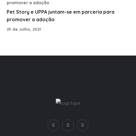
Pet Story e UPPA juntam-se em parceria para
promover a adoção
25 de Julho, 2021