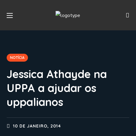
NOTÍCIA
Jessica Athayde na
UPPA a ajudar os
uppalianos
10 DE JANEIRO, 2014