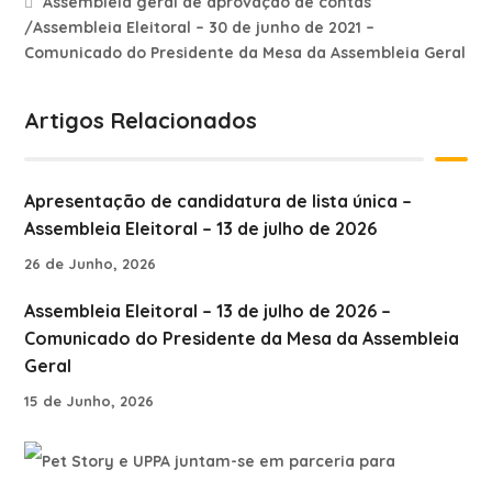
Assembleia geral de aprovação de contas
/Assembleia Eleitoral – 30 de junho de 2021 –
Comunicado do Presidente da Mesa da Assembleia Geral
Artigos Relacionados
Apresentação de candidatura de lista única –
Assembleia Eleitoral – 13 de julho de 2026
26 de Junho, 2026
Assembleia Eleitoral – 13 de julho de 2026 –
Comunicado do Presidente da Mesa da Assembleia
Geral
15 de Junho, 2026