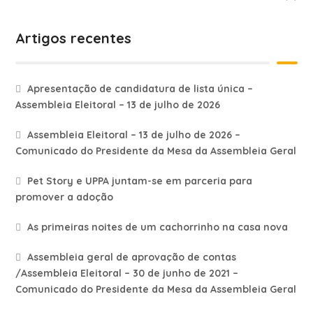
Artigos recentes
Apresentação de candidatura de lista única –
Assembleia Eleitoral – 13 de julho de 2026
Assembleia Eleitoral – 13 de julho de 2026 –
Comunicado do Presidente da Mesa da Assembleia Geral
Pet Story e UPPA juntam-se em parceria para
promover a adoção
As primeiras noites de um cachorrinho na casa nova
Assembleia geral de aprovação de contas
/Assembleia Eleitoral – 30 de junho de 2021 –
Comunicado do Presidente da Mesa da Assembleia Geral