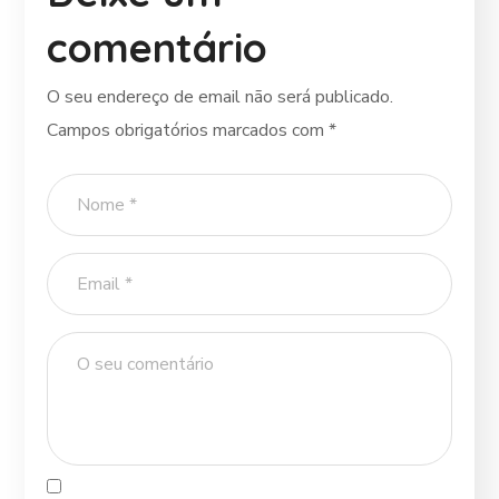
comentário
O seu endereço de email não será publicado.
Campos obrigatórios marcados com
*