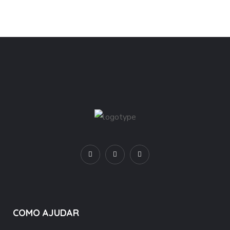
COMO AJUDAR