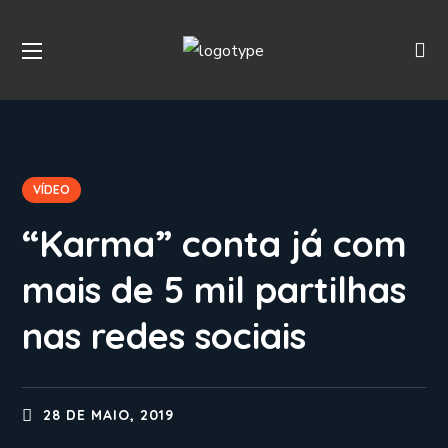
VÍDEO
“Karma” conta já com
mais de 5 mil partilhas
nas redes sociais
28 DE MAIO, 2019