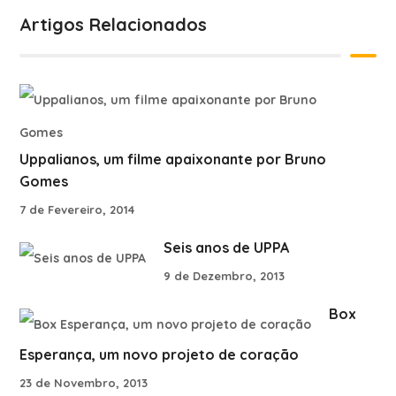
Artigos Relacionados
Uppalianos, um filme apaixonante por Bruno
Gomes
7 de Fevereiro, 2014
Seis anos de UPPA
9 de Dezembro, 2013
Box
Esperança, um novo projeto de coração
23 de Novembro, 2013