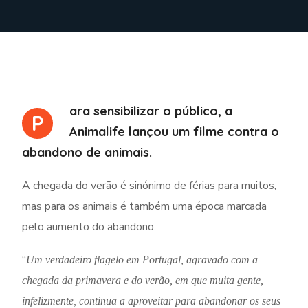
ara sensibilizar o público, a
P
Animalife lançou um filme contra o
abandono de animais.
A chegada do verão é sinónimo de férias para muitos,
mas para os animais é também uma época marcada
pelo aumento do abandono.
“
Um verdadeiro flagelo em Portugal, agravado com a
chegada da primavera e do verão, em que muita gente,
infelizmente, continua a aproveitar para abandonar os seus