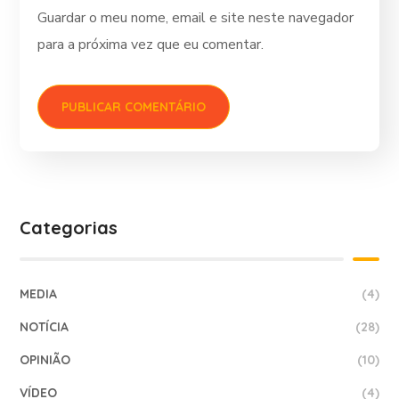
Guardar o meu nome, email e site neste navegador
para a próxima vez que eu comentar.
Categorias
MEDIA
(4)
NOTÍCIA
(28)
OPINIÃO
(10)
VÍDEO
(4)