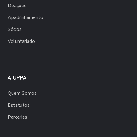
Doações
Apadrinhamento
Sócios
Voluntariado
A UPPA
Quem Somos
Estatutos
Parcerias