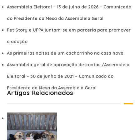
Assembleia Eleitoral – 13 de julho de 2026 – Comunicado
do Presidente da Mesa da Assembleia Geral
Pet Story e UPPA juntam-se em parceria para promover
a adoção
As primeiras noites de um cachorrinho na casa nova
Assembleia geral de aprovação de contas /Assembleia
Eleitoral – 30 de junho de 2021 – Comunicado do
Presidente da Mesa da Assembleia Geral
Artigos Relacionados