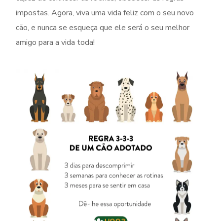
impostas. Agora, viva uma vida feliz com o seu novo
cão, e nunca se esqueça que ele será o seu melhor
amigo para a vida toda!