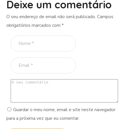
Deixe um comentário
O seu endereço de email não será publicado.
Campos
obrigatórios marcados com
*
Guardar o meu nome, email e site neste navegador
para a próxima vez que eu comentar.