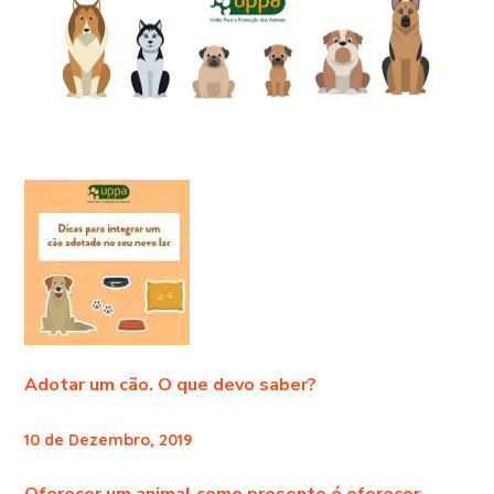
Adotar um cão. O que devo saber?
10 de Dezembro, 2019
Oferecer um animal como presente é oferecer