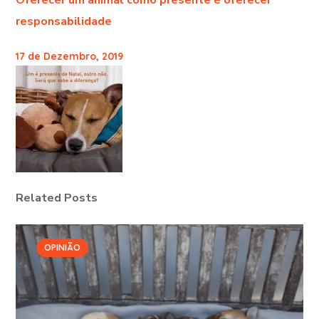
responsabilidade
17 de Dezembro, 2019
Related Posts
OPINIÃO