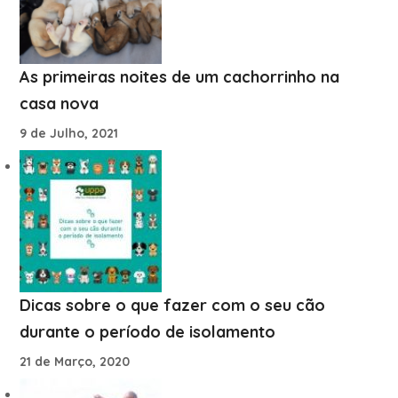
As primeiras noites de um cachorrinho na
casa nova
9 de Julho, 2021
Dicas sobre o que fazer com o seu cão
durante o período de isolamento
21 de Março, 2020