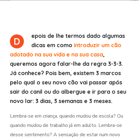
epois de lhe termos dado algumas
D
dicas em como
introduzir um cão
adotado na sua vida e na sua casa
,
queremos agora falar-lhe da regra 3-3-3.
Já conhece? Pois bem, existem 3 marcos
pelo qual o seu novo cão vai passar após
sair do canil ou do albergue e ir para o seu
novo lar: 3 dias, 3 semanas e 3 meses.
Lembra-se em criança, quando mudou de escola? Ou
quando mudou de trabalho já em adulto. Lembra-se
desse sentimento? A sensação de estar num novo