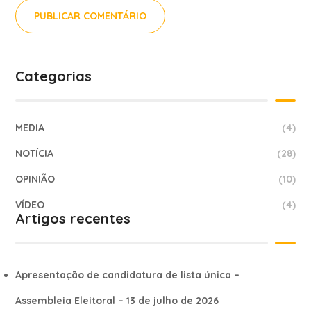
Categorias
MEDIA
(4)
NOTÍCIA
(28)
OPINIÃO
(10)
VÍDEO
(4)
Artigos recentes
Apresentação de candidatura de lista única –
Assembleia Eleitoral – 13 de julho de 2026