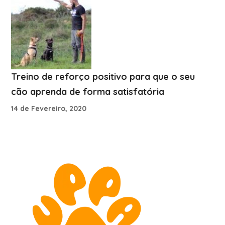
Treino de reforço positivo para que o seu
cão aprenda de forma satisfatória
14 de Fevereiro, 2020