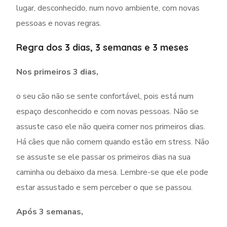
lugar, desconhecido, num novo ambiente, com novas
pessoas e novas regras.
Regra dos 3 dias, 3 semanas e 3 meses
Nos primeiros 3 dias,
o seu cão não se sente confortável, pois está num
espaço desconhecido e com novas pessoas. Não se
assuste caso ele não queira comer nos primeiros dias.
Há cães que não comem quando estão em stress. Não
se assuste se ele passar os primeiros dias na sua
caminha ou debaixo da mesa. Lembre-se que ele pode
estar assustado e sem perceber o que se passou.
Após 3 semanas,