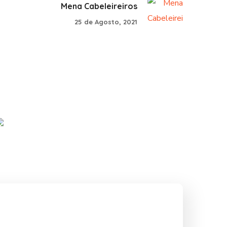
Mena Cabeleireiros
25 de Agosto, 2021
Puro Ritual
#PARCERIAS