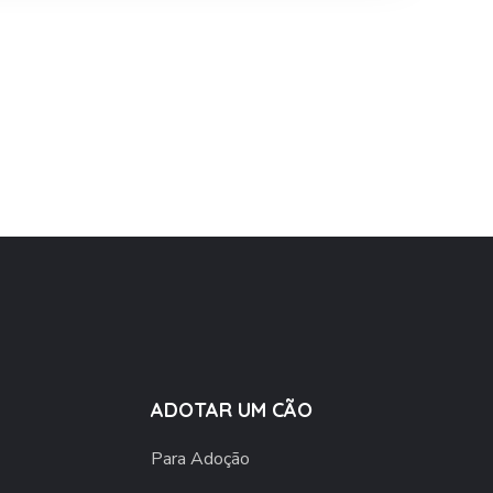
ADOTAR UM CÃO
Para Adoção