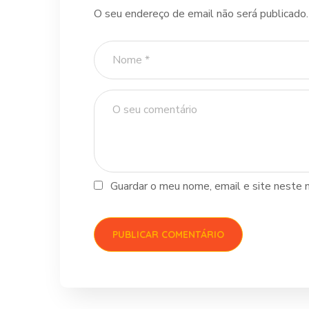
O seu endereço de email não será publicado.
Guardar o meu nome, email e site neste 