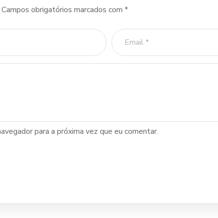
Campos obrigatórios marcados com
*
navegador para a próxima vez que eu comentar.