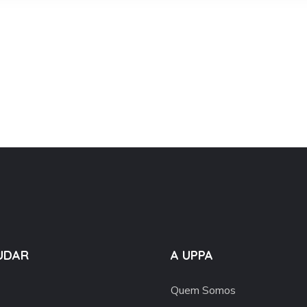
UDAR
A UPPA
Quem Somos