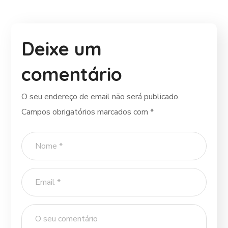
Deixe um
comentário
O seu endereço de email não será publicado.
Campos obrigatórios marcados com
*