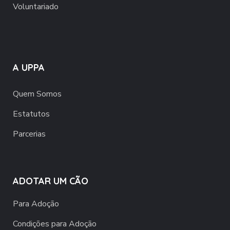
Voluntariado
A UPPA
Quem Somos
Estatutos
Parcerias
ADOTAR UM CÃO
Para Adoção
Condições para Adoção