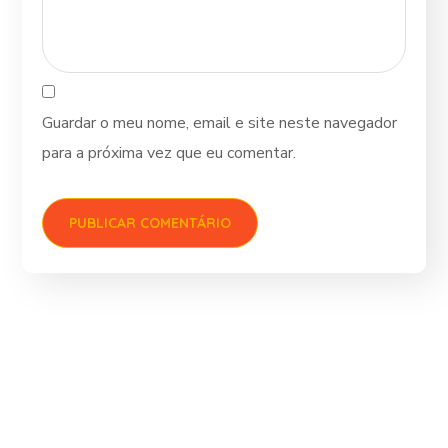
Guardar o meu nome, email e site neste navegador
para a próxima vez que eu comentar.