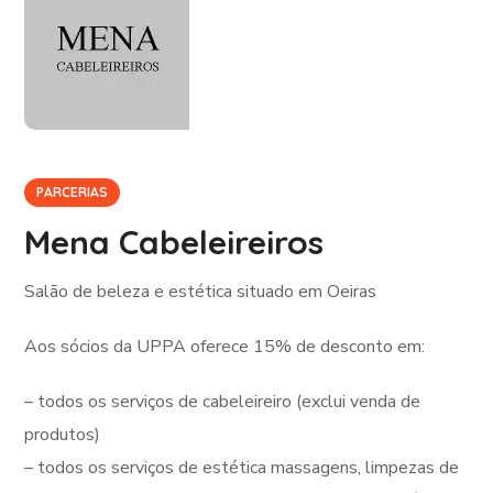
PARCERIAS
Mena Cabeleireiros
Salão de beleza e estética situado em Oeiras
Aos sócios da UPPA oferece 15% de desconto em:
– todos os serviços de cabeleireiro (exclui venda de
produtos)
– todos os serviços de estética massagens, limpezas de