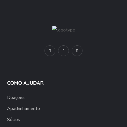
COMO AJUDAR
Doações
Apadrinhamento
Sócios