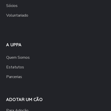
Sócios
Voluntariado
A UPPA
Quem Somos
Estatutos
Parcerias
ADOTAR UM CÃO
Para Adoção