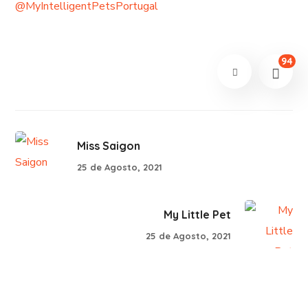
@MyIntelligentPetsPortugal
94
Miss Saigon
25 de Agosto, 2021
My Little Pet
25 de Agosto, 2021