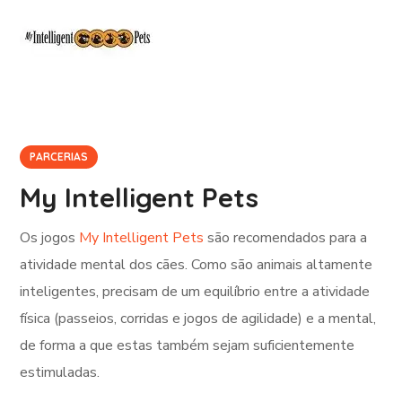
PARCERIAS
My Intelligent Pets
Os jogos
My Intelligent Pets
são recomendados para a
atividade mental dos cães. Como são animais altamente
inteligentes, precisam de um equilíbrio entre a atividade
física (passeios, corridas e jogos de agilidade) e a mental,
de forma a que estas também sejam suficientemente
estimuladas.