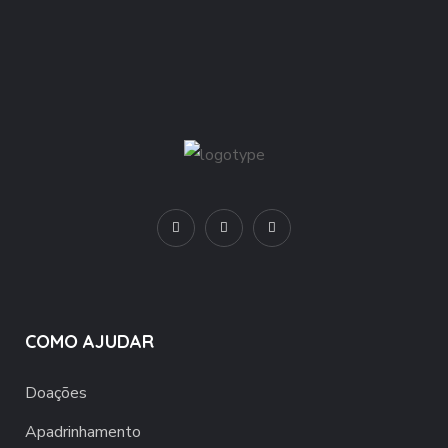
COMO AJUDAR
Doações
Apadrinhamento