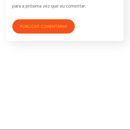
para a próxima vez que eu comentar.