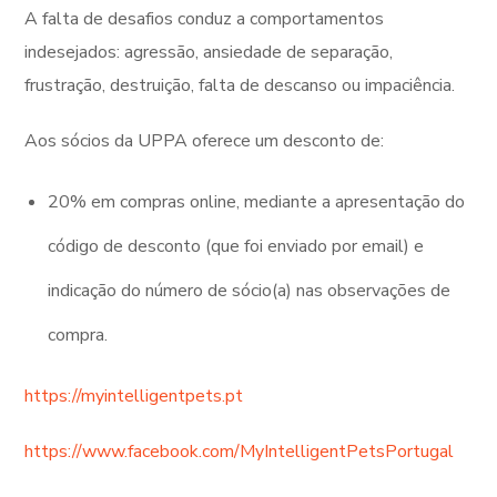
A falta de desafios conduz a comportamentos
indesejados: agressão, ansiedade de separação,
frustração, destruição, falta de descanso ou impaciência.
Aos sócios da UPPA oferece um desconto de:
20% em compras online, mediante a apresentação do
código de desconto (que foi enviado por email) e
indicação do número de sócio(a) nas observações de
compra.
https://myintelligentpets.pt
https://www.facebook.com/MyIntelligentPetsPortugal