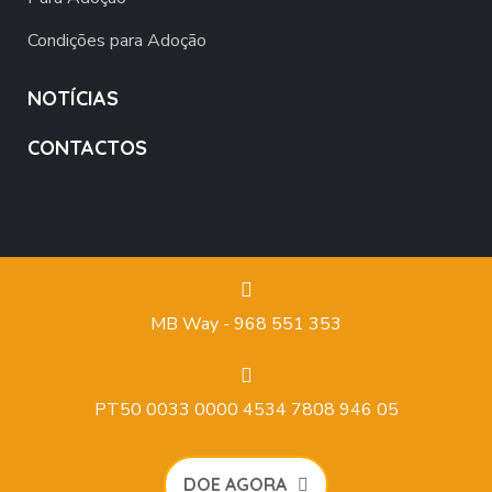
Condições para Adoção
NOTÍCIAS
CONTACTOS
MB Way - 968 551 353
PT50 0033 0000 4534 7808 946 05
DOE AGORA