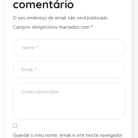
comentário
O seu endereço de email não será publicado.
Campos obrigatórios marcados com
*
Guardar o meu nome, email e site neste navegador