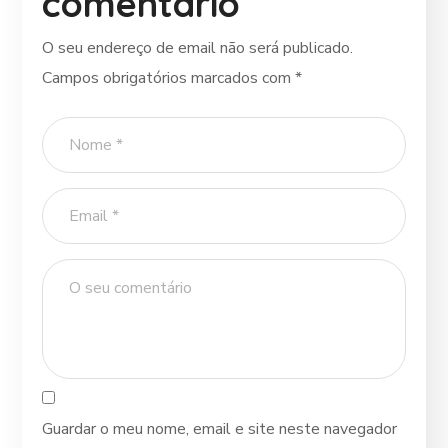
comentário
O seu endereço de email não será publicado.
Campos obrigatórios marcados com
*
Guardar o meu nome, email e site neste navegador