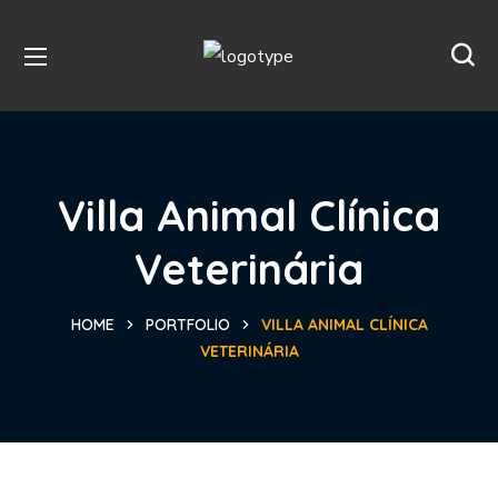
Villa Animal Clínica
Veterinária
HOME
PORTFOLIO
VILLA ANIMAL CLÍNICA
VETERINÁRIA