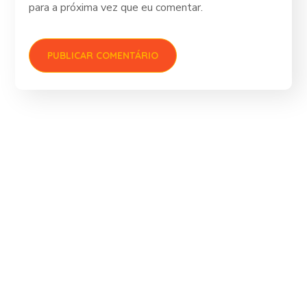
para a próxima vez que eu comentar.