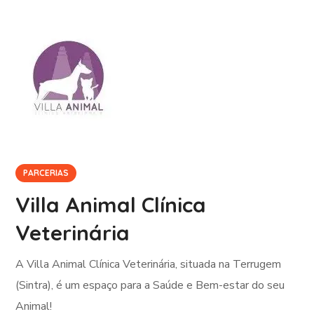
PARCERIAS
Villa Animal Clínica
Veterinária
A Villa Animal Clínica Veterinária, situada na Terrugem
(Sintra), é um espaço para a Saúde e Bem-estar do seu
Animal!