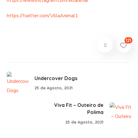
https://www.instagram.com/villanimal
https://twitter.com/VillaAnimal1
121
Undercover Dogs
25 de Agosto, 2021
Viva Fit – Outeiro de
Polima
25 de Agosto, 2021