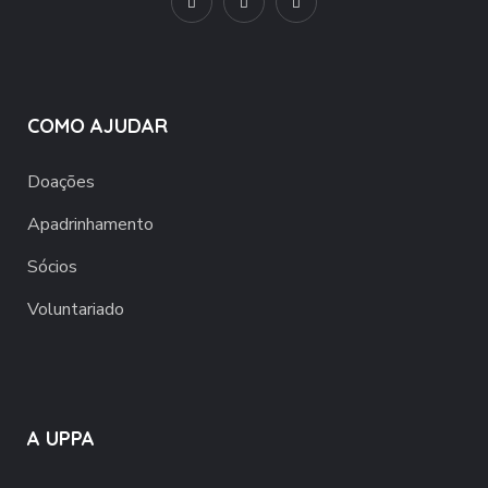
COMO AJUDAR
Doações
Apadrinhamento
Sócios
Voluntariado
A UPPA