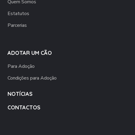
Quem Somos
Estatutos
Parcerias
ADOTAR UM CÃO
Para Adoção
Condições para Adoção
NOTÍCIAS
CONTACTOS