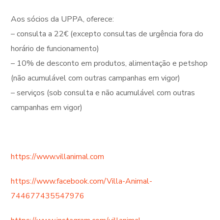
Aos sócios da UPPA, oferece:
– consulta a 22€ (excepto consultas de urgência fora do
horário de funcionamento)
– 10% de desconto em produtos, alimentação e petshop
(não acumulável com outras campanhas em vigor)
– serviços (sob consulta e não acumulável com outras
campanhas em vigor)
https://www.villanimal.com
https://www.facebook.com/Villa-Animal-
744677435547976