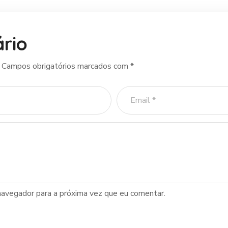
rio
Campos obrigatórios marcados com
*
navegador para a próxima vez que eu comentar.