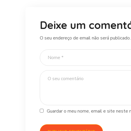
Deixe um comentá
O seu endereço de email não será publicado.
Guardar o meu nome, email e site neste 