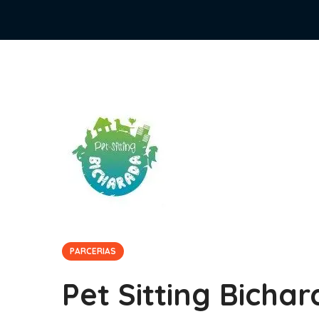
PARCERIAS
Pet Sitting Bicha