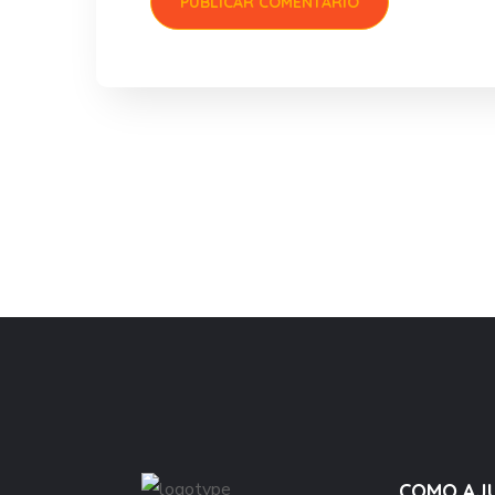
COMO AJ