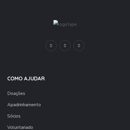
COMO AJUDAR
Doações
Apadrinhamento
Sócios
Voluntariado