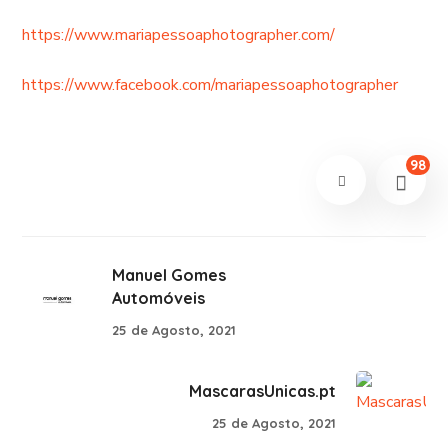
https://www.mariapessoaphotographer.com/
https://www.facebook.com/mariapessoaphotographer
98
Manuel Gomes
Automóveis
25 de Agosto, 2021
MascarasUnicas.pt
25 de Agosto, 2021