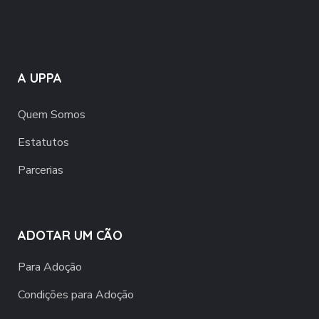
A UPPA
Quem Somos
Estatutos
Parcerias
ADOTAR UM CÃO
Para Adoção
Condições para Adoção