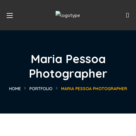
Maria Pessoa
Photographer
HOME
PORTFOLIO
MARIA PESSOA PHOTOGRAPHER