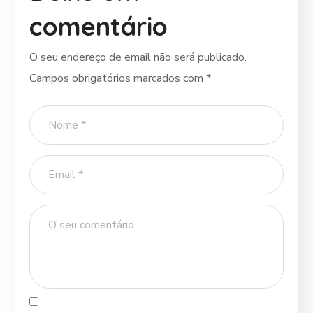
comentário
O seu endereço de email não será publicado.
Campos obrigatórios marcados com
*