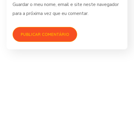
Guardar o meu nome, email e site neste navegador
para a próxima vez que eu comentar.