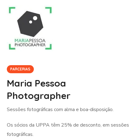
PARCERIAS
Maria Pessoa
Photographer
Sessões fotográficas com alma e boa-disposição.
Os sócios da UPPA têm 25% de desconto, em sessões
fotográficas.