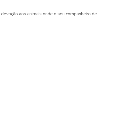
e devoção aos animais onde o seu companheiro de