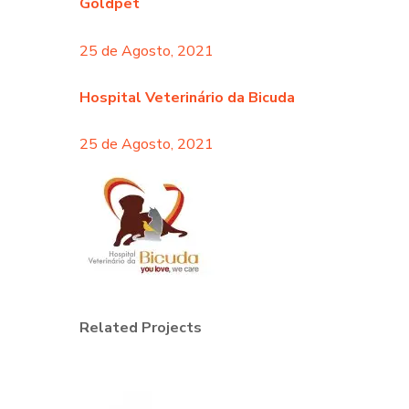
Goldpet
25 de Agosto, 2021
Hospital Veterinário da Bicuda
25 de Agosto, 2021
Related Projects