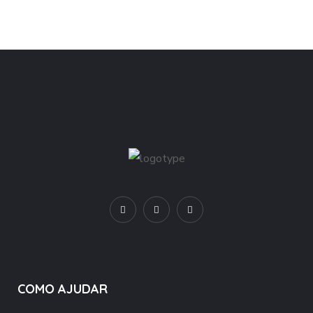
COMO AJUDAR