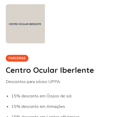
PARCERIAS
Centro Ocular Iberlente
Descontos para sócios UPPA:
15% desconto em Óculos de sol
15% desconto em Armações