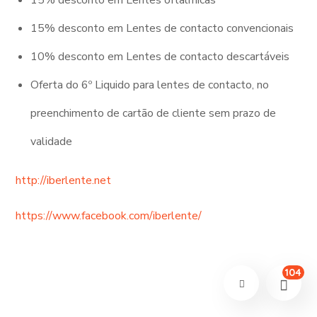
15% desconto em Lentes oftalmicas
15% desconto em Lentes de contacto convencionais
10% desconto em Lentes de contacto descartáveis
Oferta do 6º Liquido para lentes de contacto, no
preenchimento de cartão de cliente sem prazo de
validade
http://iberlente.net
https://www.facebook.com/iberlente/
104