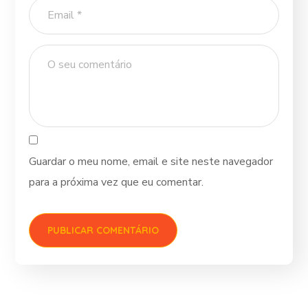
Guardar o meu nome, email e site neste navegador
para a próxima vez que eu comentar.