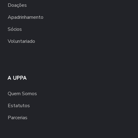
Doações
Apadrinhamento
Sócios
Voluntariado
A UPPA
Quem Somos
Estatutos
Parcerias