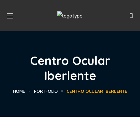
Centro Ocular
Iberlente
HOME
PORTFOLIO
CENTRO OCULAR IBERLENTE