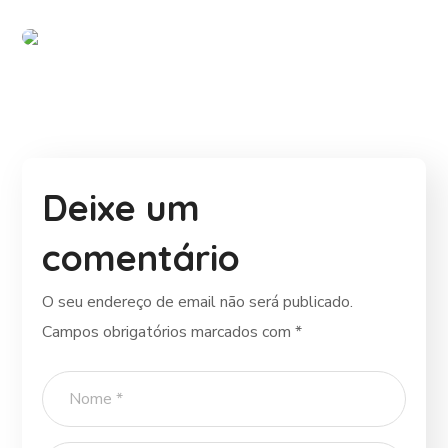
Deixe um
comentário
O seu endereço de email não será publicado.
Campos obrigatórios marcados com
*