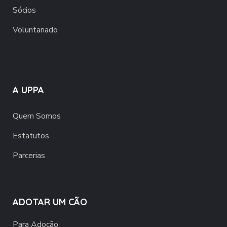
Sócios
Voluntariado
A UPPA
Quem Somos
Estatutos
Parcerias
ADOTAR UM CÃO
Para Adoção