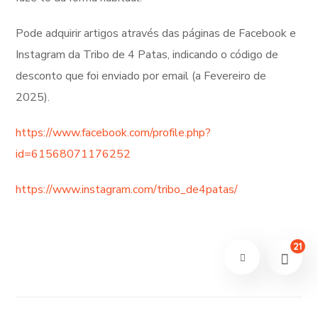
Pode adquirir artigos através das páginas de Facebook e
Instagram da Tribo de 4 Patas, indicando o código de
desconto que foi enviado por email (a Fevereiro de
2025).
https://www.facebook.com/profile.php?
id=61568071176252
https://www.instagram.com/tribo_de4patas/
21