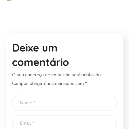
Deixe um
comentário
O seu endereço de email não será publicado.
Campos obrigatórios marcados com
*