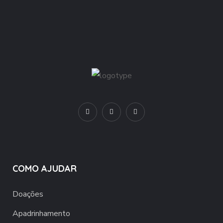
COMO AJUDAR
Doações
Apadrinhamento