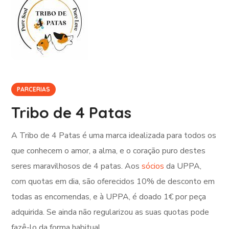
PARCERIAS
Tribo de 4 Patas
A Tribo de 4 Patas é uma marca idealizada para todos os
que conhecem o amor, a alma, e o coração puro destes
seres maravilhosos de 4 patas. Aos
sócios
da UPPA,
com quotas em dia, são oferecidos 10% de desconto em
todas as encomendas, e à UPPA, é doado 1€ por peça
adquirida. Se ainda não regularizou as suas quotas pode
fazê-lo da forma habitual.