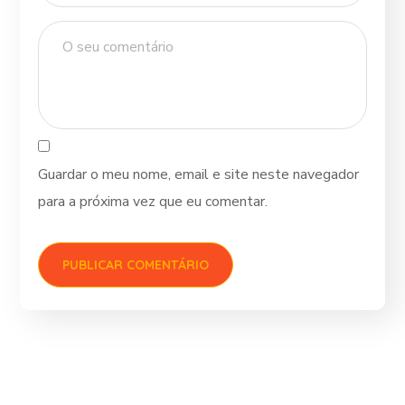
Guardar o meu nome, email e site neste navegador
para a próxima vez que eu comentar.