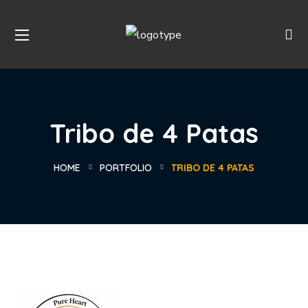
Tribo de 4 Patas
HOME
PORTFOLIO
TRIBO DE 4 PATAS