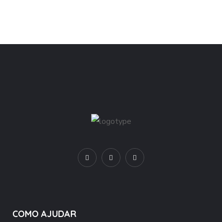
COMO AJUDAR