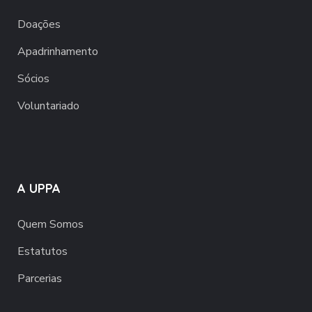
Doações
Apadrinhamento
Sócios
Voluntariado
A UPPA
Quem Somos
Estatutos
Parcerias