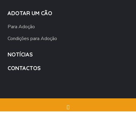
ADOTAR UM CÃO
Para Adoção
Condições para Adoção
NOTÍCIAS
CONTACTOS
MB Way - 968 551 353