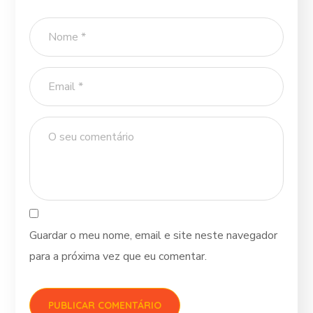
Guardar o meu nome, email e site neste navegador
para a próxima vez que eu comentar.