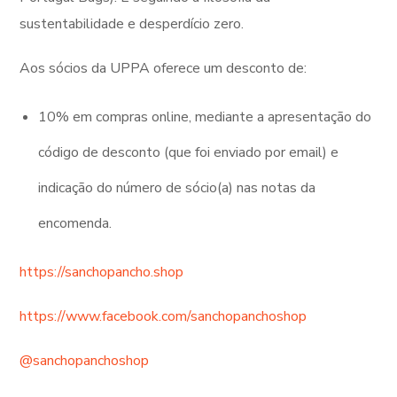
sustentabilidade e desperdício zero.
Aos sócios da UPPA oferece um desconto de:
10% em compras online, mediante a apresentação do
código de desconto (que foi enviado por email) e
indicação do número de sócio(a) nas notas da
encomenda.
https://sanchopancho.shop
https://www.facebook.com/sanchopanchoshop
@sanchopanchoshop