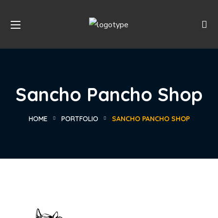
Sancho Pancho Shop
HOME
PORTFOLIO
SANCHO PANCHO SHOP