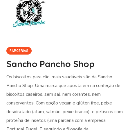
PARCERIAS
Sancho Pancho Shop
Os biscoitos para cão, mais saudáveis são da Sancho
Pancho Shop. Uma marca que aposta em na confeção de
biscoitos caseiros, sem sal, nem corantes, nem
conservantes. Com opção vegan e glúten free, peixe
desidratado (atum, salmão, peixe branco) e petiscos com
proteína de insetos (uma parceria com a empresa
Portugal Bugs). E seguindo a filosofia da