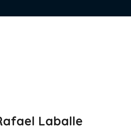
 Rafael Laballe