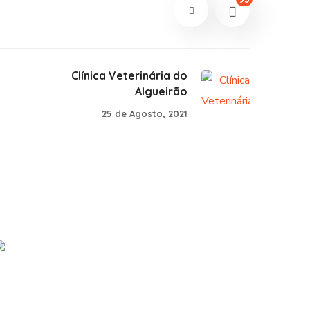
Clínica Veterinária do
Algueirão
25 de Agosto, 2021
Nutri Chance
#PARCERIAS