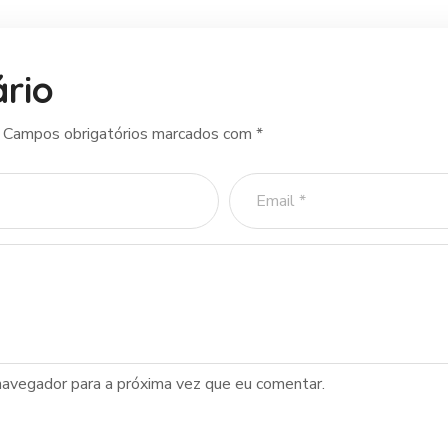
rio
Campos obrigatórios marcados com
*
navegador para a próxima vez que eu comentar.