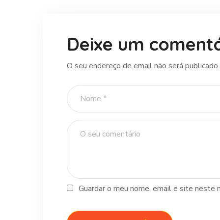
Deixe um comentá
O seu endereço de email não será publicado.
Guardar o meu nome, email e site neste 