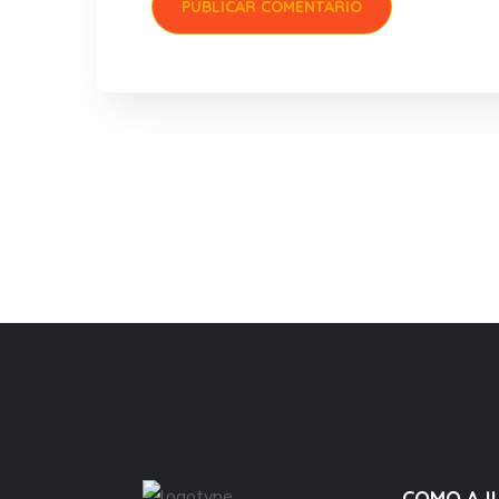
COMO AJ