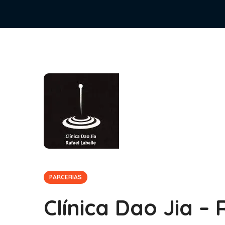
PARCERIAS
Clínica Dao Jia –