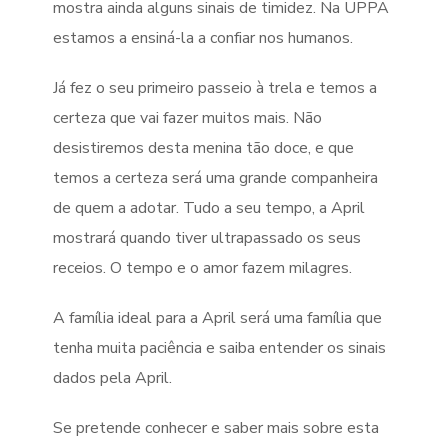
mostra ainda alguns sinais de timidez. Na UPPA
estamos a ensiná-la a confiar nos humanos.
Já fez o seu primeiro passeio à trela e temos a
certeza que vai fazer muitos mais. Não
desistiremos desta menina tão doce, e que
temos a certeza será uma grande companheira
de quem a adotar. Tudo a seu tempo, a April
mostrará quando tiver ultrapassado os seus
receios. O tempo e o amor fazem milagres.
A família ideal para a April será uma família que
tenha muita paciência e saiba entender os sinais
dados pela April.
Se pretende conhecer e saber mais sobre esta