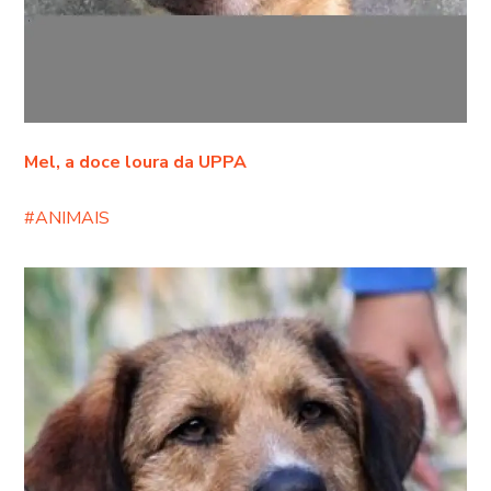
Mel, a doce loura da UPPA
#ANIMAIS