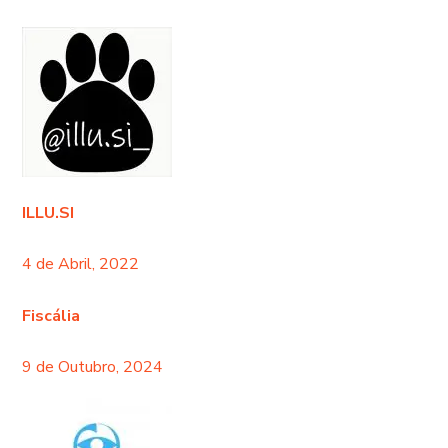
ILLU.SI
4 de Abril, 2022
Fiscália
9 de Outubro, 2024