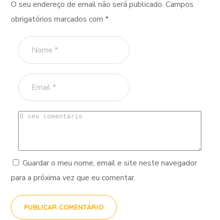
O seu endereço de email não será publicado.
Campos
obrigatórios marcados com
*
Guardar o meu nome, email e site neste navegador
para a próxima vez que eu comentar.