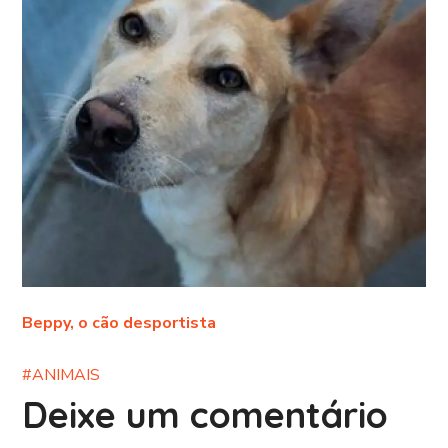
Beppy, o cão desportista
#ANIMAIS
Deixe um comentário