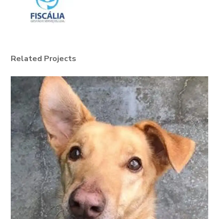
Related Projects