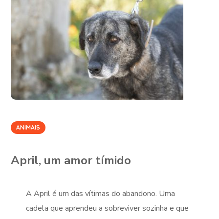
ANIMAIS
April, um amor tímido
A April é um das vítimas do abandono. Uma
cadela que aprendeu a sobreviver sozinha e que