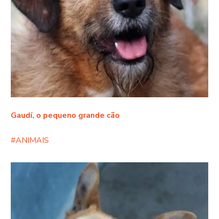
Gaudí, o pequeno grande cão
#ANIMAIS